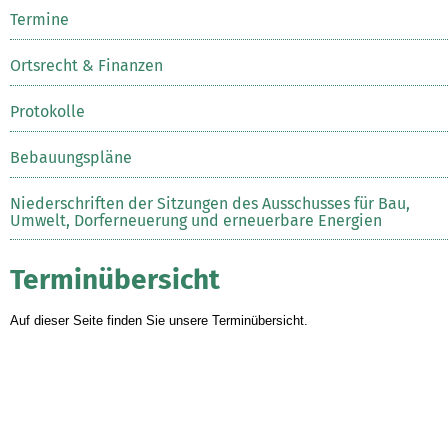
Termine
Ortsrecht & Finanzen
Protokolle
Bebauungspläne
Niederschriften der Sitzungen des Ausschusses für Bau,
Umwelt, Dorferneuerung und erneuerbare Energien
Terminübersicht
Auf dieser Seite finden Sie unsere Terminübersicht.